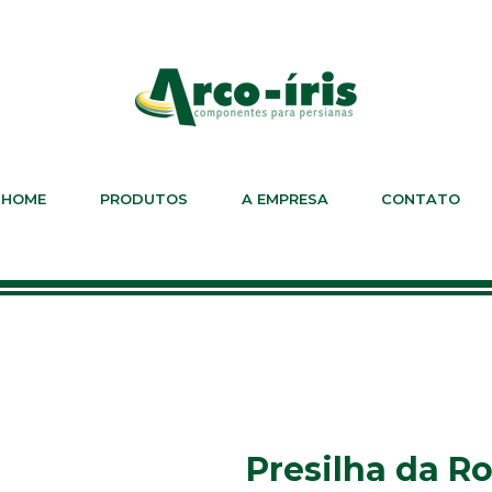
HOME
PRODUTOS
A EMPRESA
CONTATO
Presilha da 