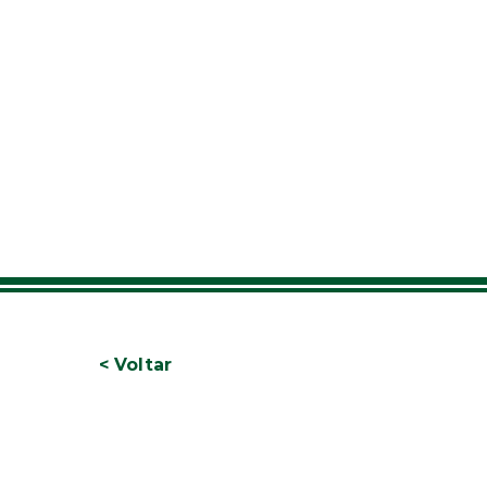
< Voltar