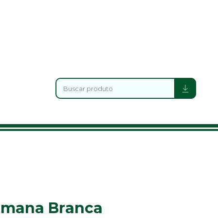
Romana Branca