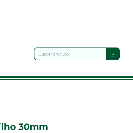
rilho 30mm