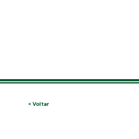
< Voltar