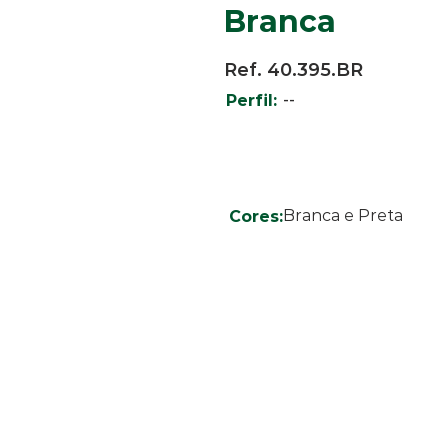
Branca
Ref. 40.395.BR
--
Perfil:
Branca e Preta
Cores: