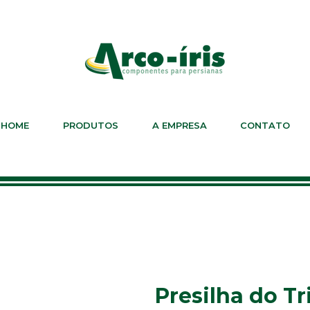
HOME
PRODUTOS
A EMPRESA
CONTATO
Presilha do T