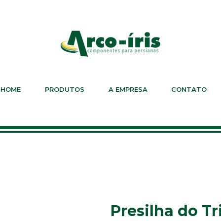
HOME
PRODUTOS
A EMPRESA
CONTATO
Presilha do T