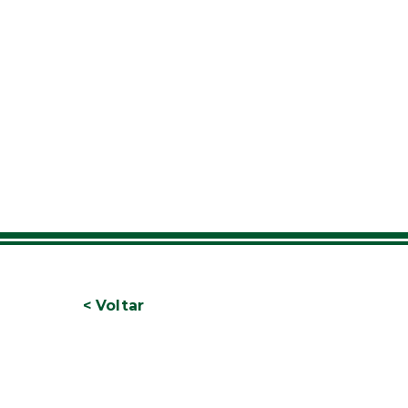
< Voltar