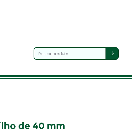
rilho de 40 mm