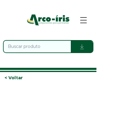
< Voltar