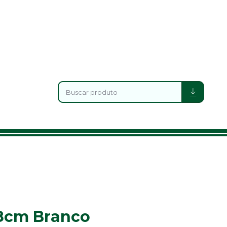
 8cm Branco