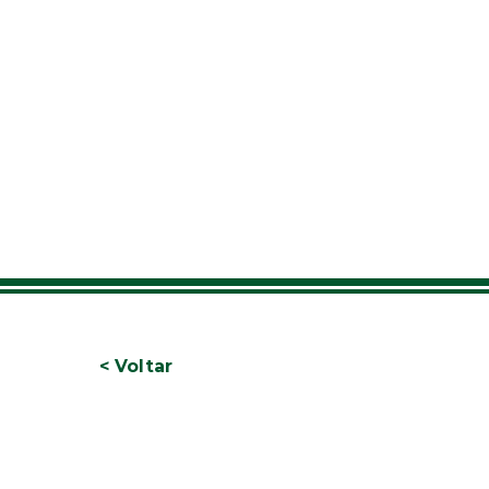
< Voltar