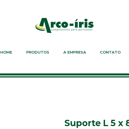
HOME
PRODUTOS
A EMPRESA
CONTATO
Suporte L 5 x