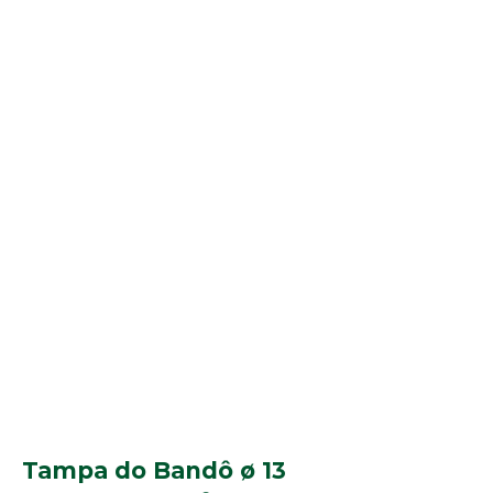
Tampa do Bandô ø 13