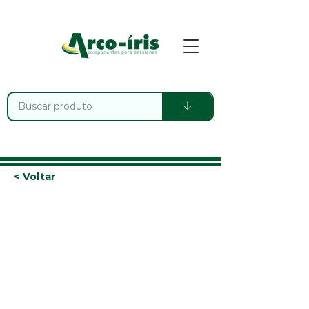
< Voltar