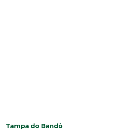
Tampa do Bandô