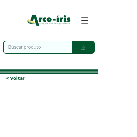
< Voltar