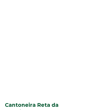
Cantoneira Reta da