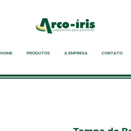
HOME
PRODUTOS
A EMPRESA
CONTATO