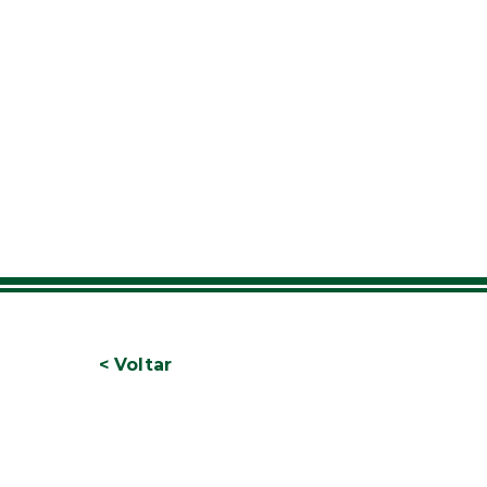
< Voltar