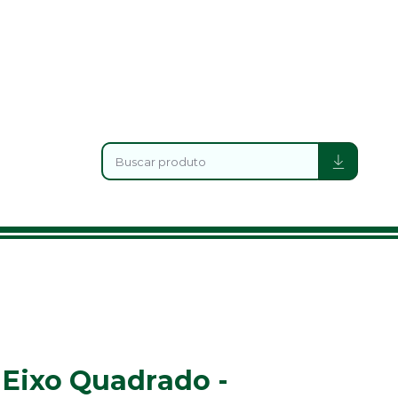
Eixo Quadrado -