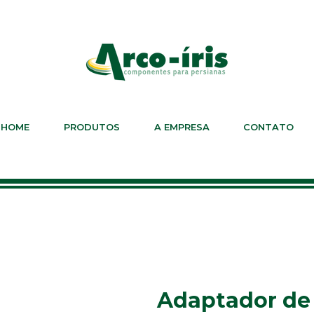
HOME
PRODUTOS
A EMPRESA
CONTATO
Adaptador de 