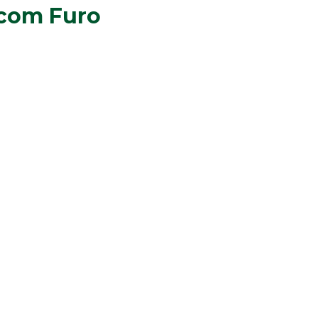
com Furo