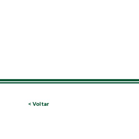
< Voltar