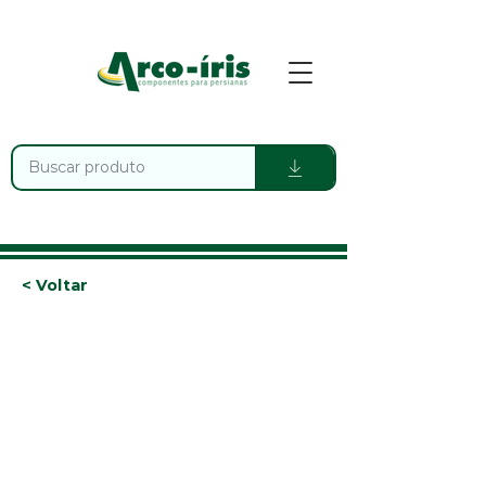
< Voltar