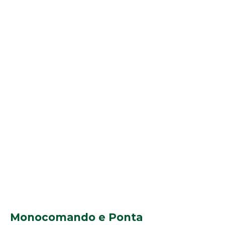
Monocomando e Ponta