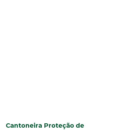
Cantoneira Proteção de