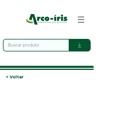
< Voltar