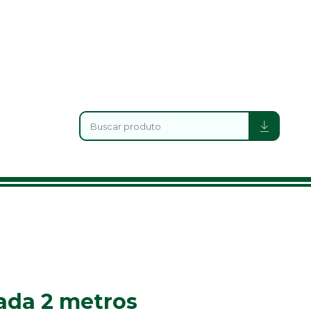
ada 2 metros