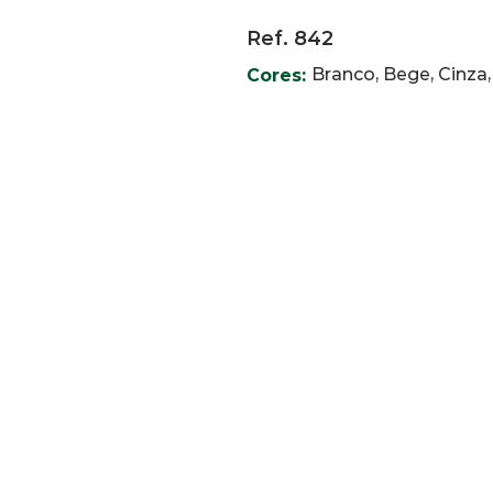
Ref. 842
Branco, Bege, Cinza
Cores: