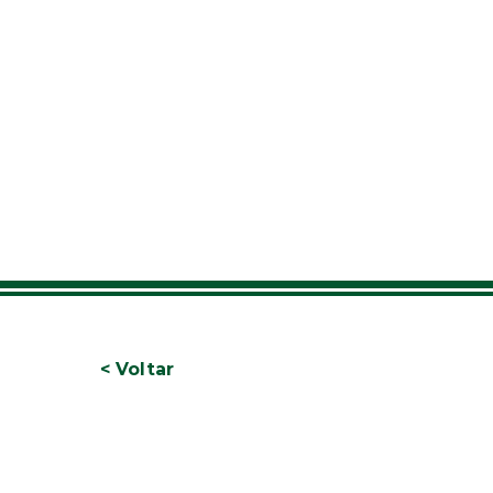
< Voltar