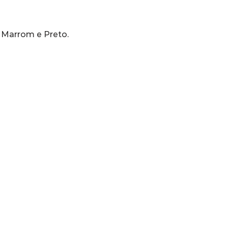
, Marrom e Preto.