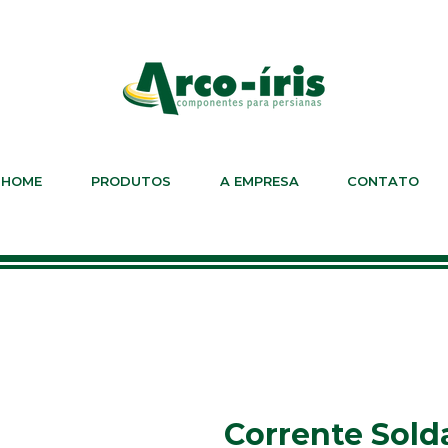
HOME
PRODUTOS
A EMPRESA
CONTATO
Corrente Sold