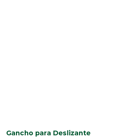
Gancho para Deslizante