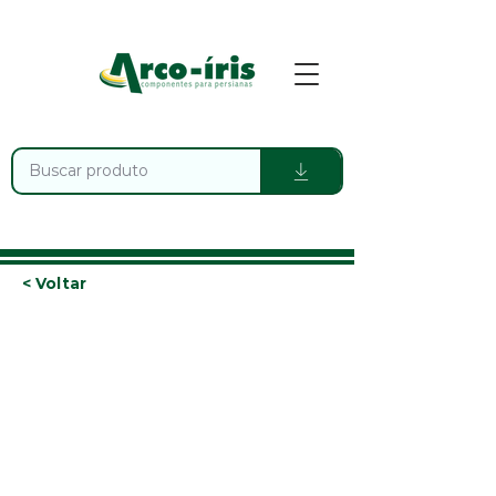
< Voltar