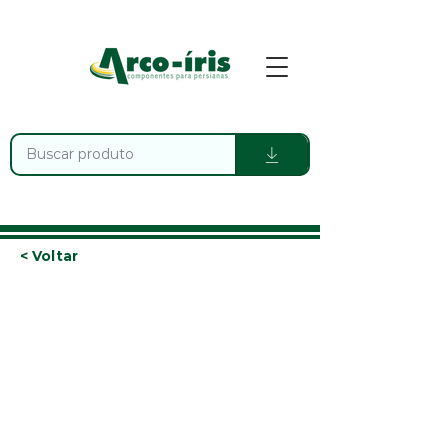
< Voltar