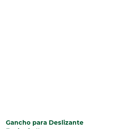
Gancho para Deslizante