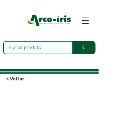
< Voltar