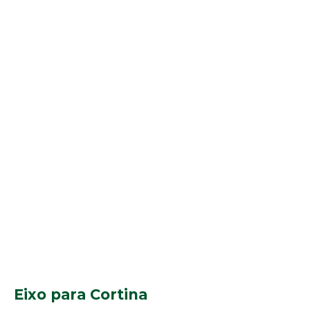
Eixo para Cortina