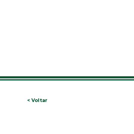
< Voltar