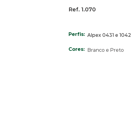
Ref. 1.070
Perfis:
Alpex 0431 e 1042
Cores:
Branco e Preto