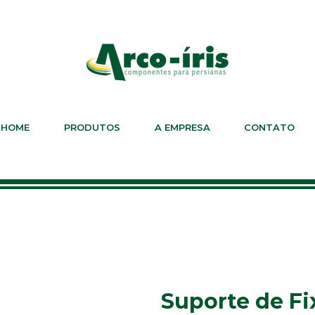
HOME
PRODUTOS
A EMPRESA
CONTATO
Suporte de Fi