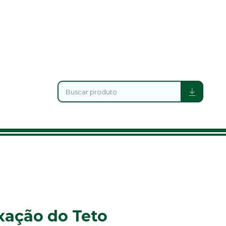
xação do Teto