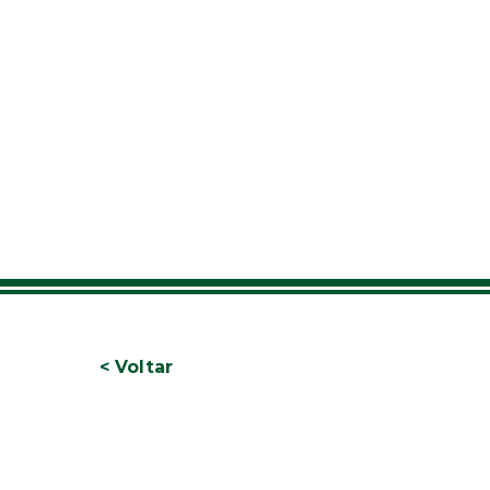
< Voltar