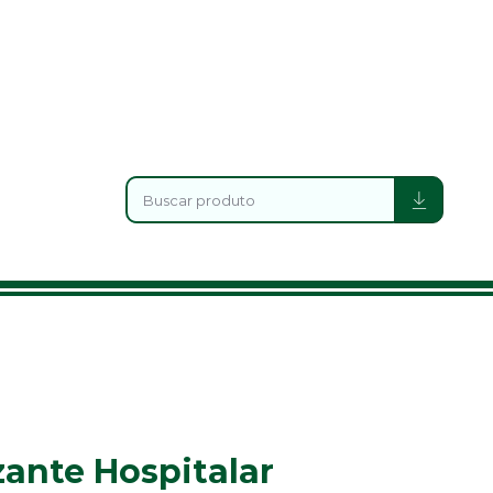
ante Hospitalar