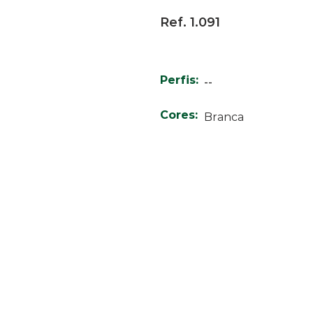
Ref. 1.091
Perfis:
--
Cores:
Branca