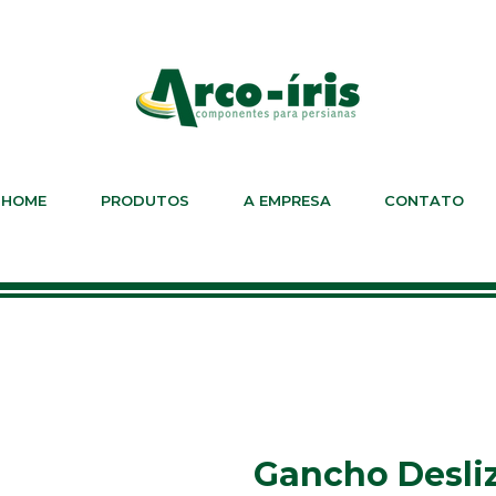
HOME
PRODUTOS
A EMPRESA
CONTATO
Gancho Desliz