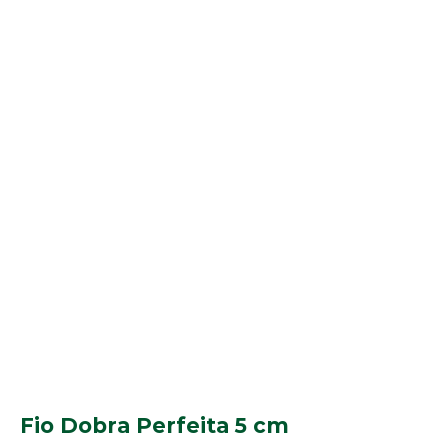
Fio Dobra Perfeita 5 cm