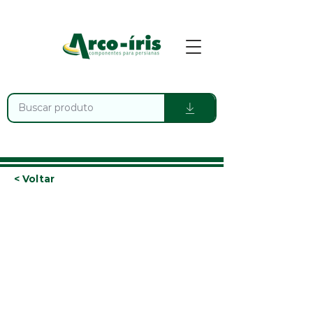
< Voltar