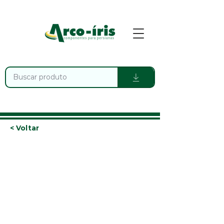
< Voltar