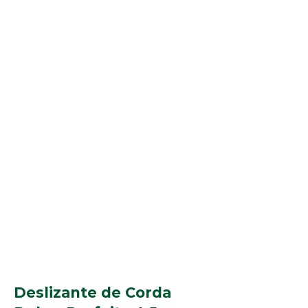
Deslizante de Corda