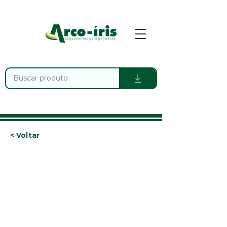
< Voltar