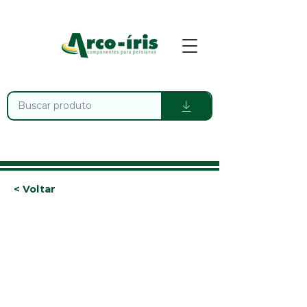
< Voltar