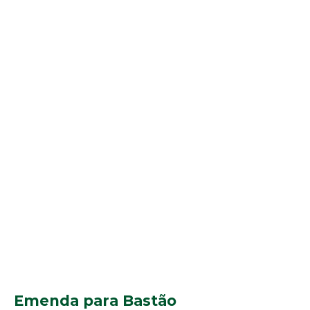
Emenda para Bastão