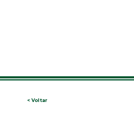
< Voltar