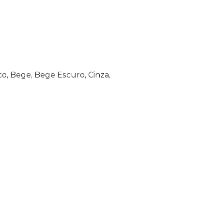
o, Bege, Bege Escuro, Cinza,