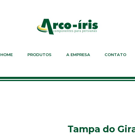
HOME
PRODUTOS
A EMPRESA
CONTATO
Tampa do Gira