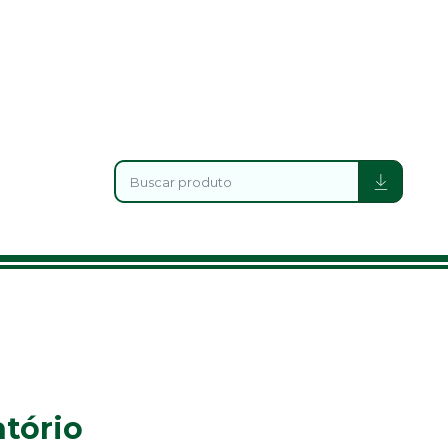
tório