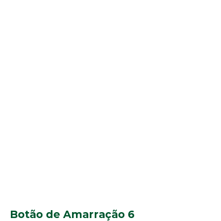
Botão de Amarração 6