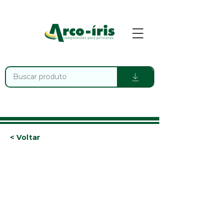
< Voltar