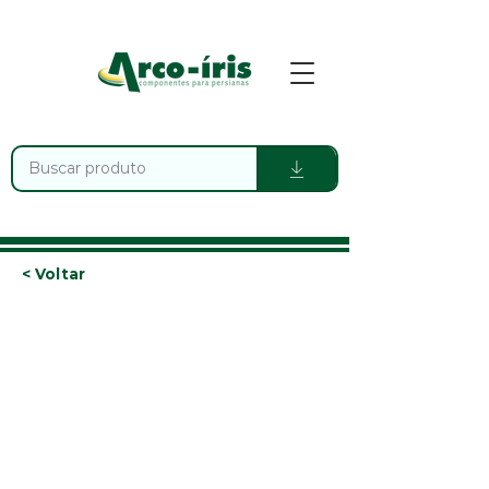
< Voltar