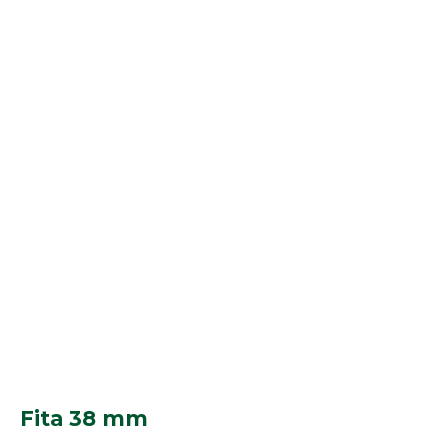
Fita 38 mm