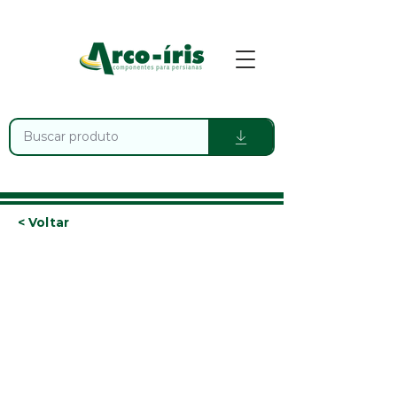
< Voltar