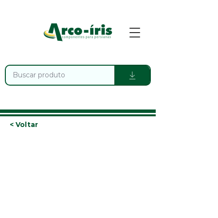
< Voltar