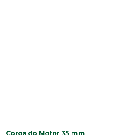
Coroa do Motor 35 mm