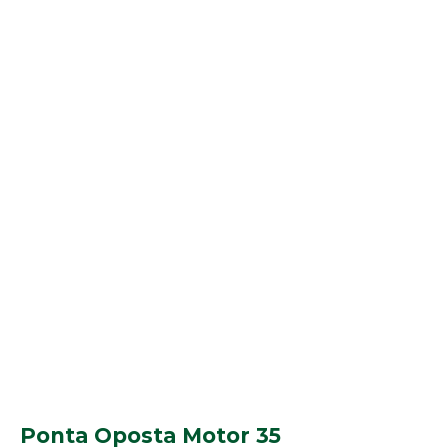
Ponta Oposta Motor 35