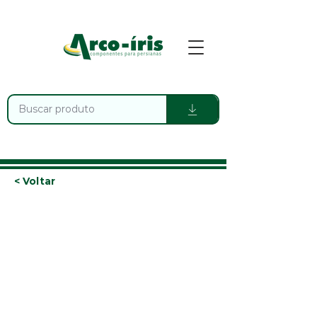
< Voltar