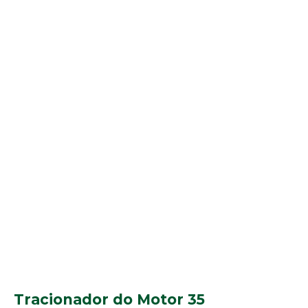
Tracionador do Motor 35