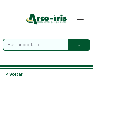
< Voltar