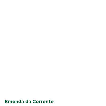
Emenda da Corrente