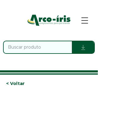
< Voltar