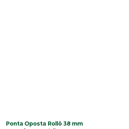
Ponta Oposta Rollô 38 mm