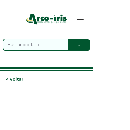
< Voltar