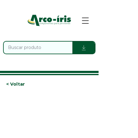
< Voltar