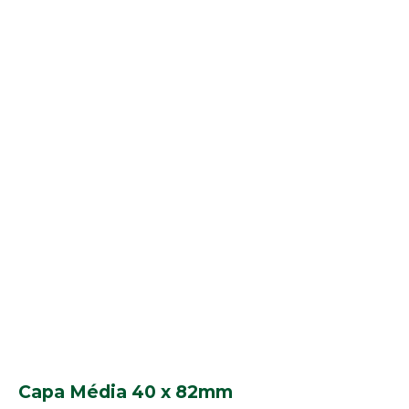
Capa Média 40 x 82mm