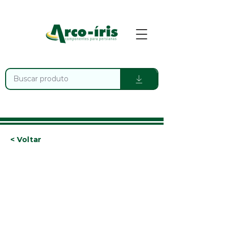
< Voltar