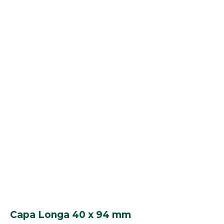
Capa Longa 40 x 94 mm