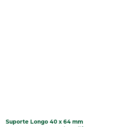
Suporte Longo 40 x 64 mm