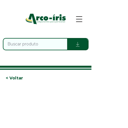
< Voltar