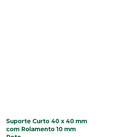
Suporte Curto 40 x 40 mm
com Rolamento 10 mm