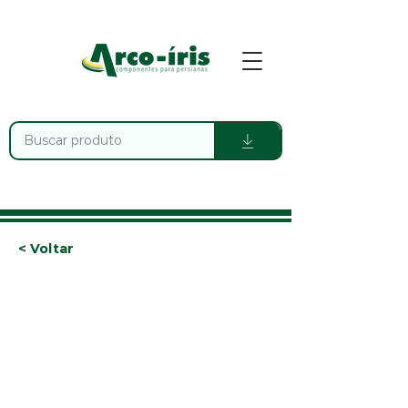
< Voltar