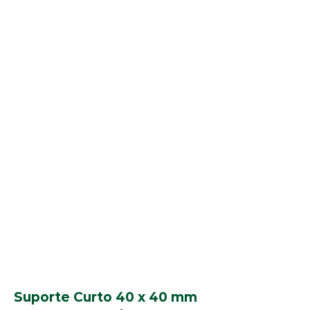
Suporte Curto 40 x 40 mm