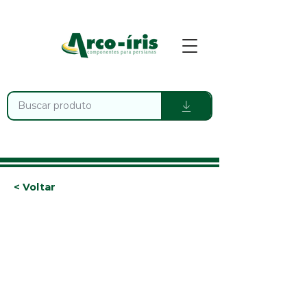
< Voltar