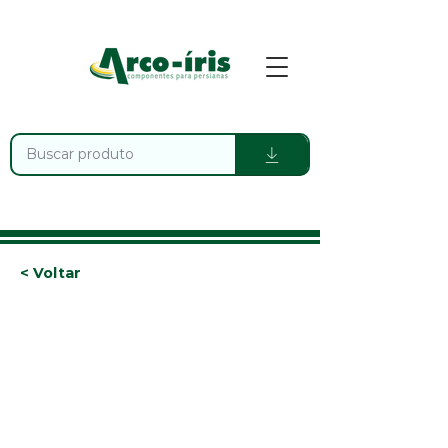
< Voltar