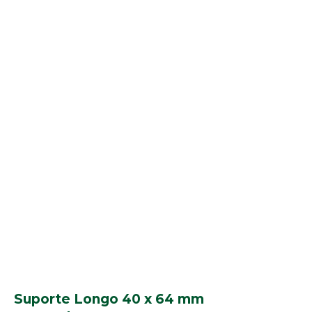
Suporte Longo 40 x 64 mm