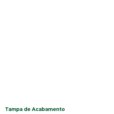
Tampa de Acabamento