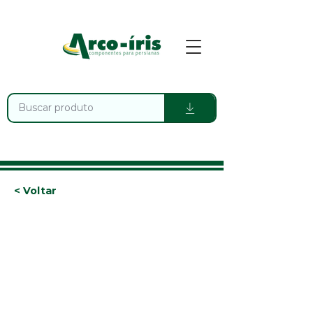
< Voltar