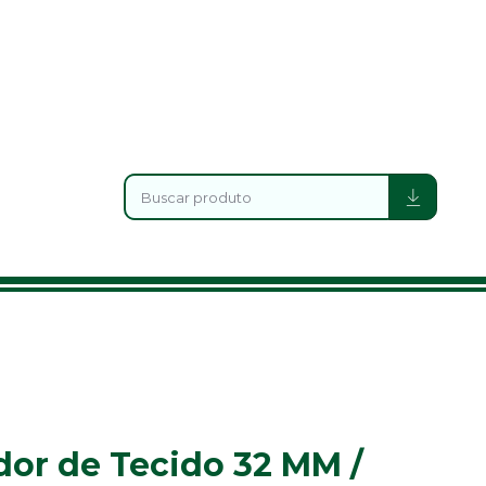
dor de Tecido 32 MM /