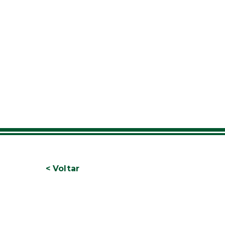
< Voltar