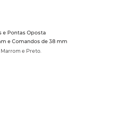
 e Pontas Oposta
mm e Comandos de 38 mm
, Marrom e Preto.