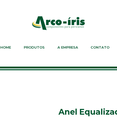
HOME
PRODUTOS
A EMPRESA
CONTATO
Anel Equaliza