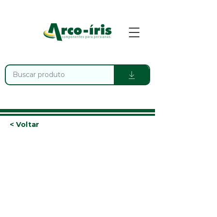
< Voltar