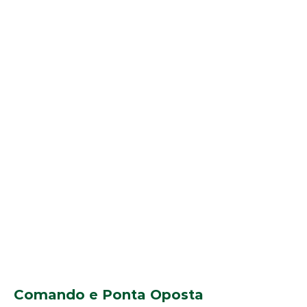
Comando e Ponta Oposta