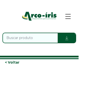
< Voltar