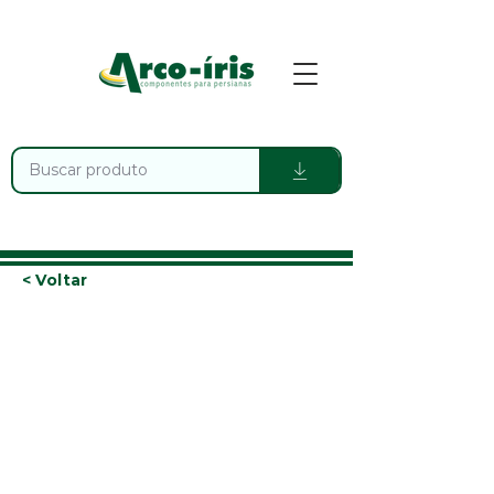
< Voltar