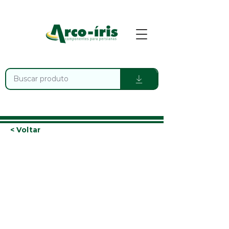
< Voltar