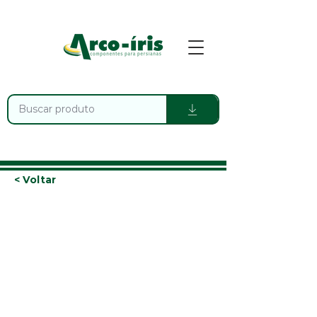
< Voltar