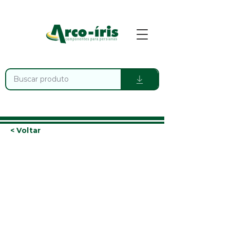
< Voltar