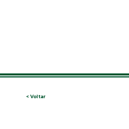
< Voltar