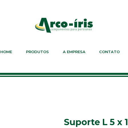
HOME
PRODUTOS
A EMPRESA
CONTATO
Suporte L 5 x