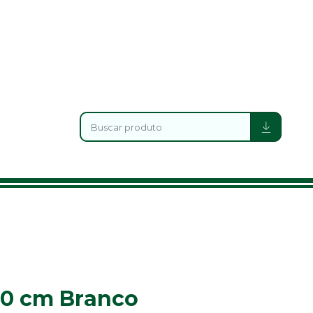
 10 cm Branco