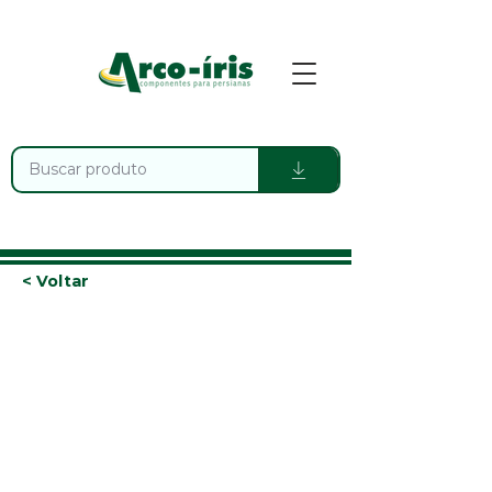
< Voltar