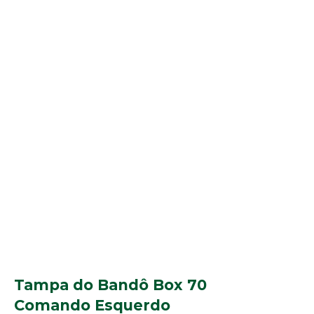
Tampa do Bandô Box 70
Comando Esquerdo