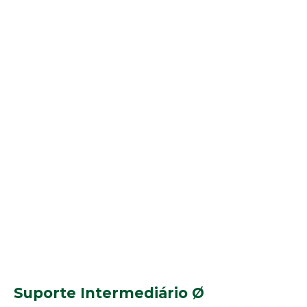
Suporte Intermediário Ø