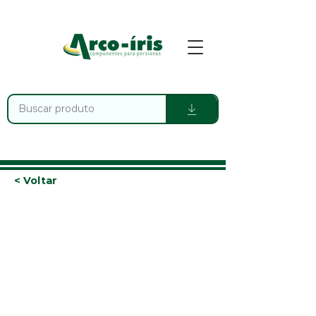
< Voltar