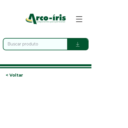
< Voltar