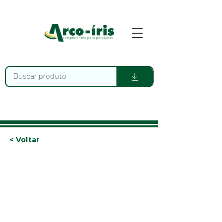
< Voltar